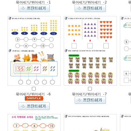
묶어세기/뛰어세기 -1
묶어세기/뛰어세기 -2
묶어세기/뛰어세기 -6
묶어세기/뛰어세기 -7