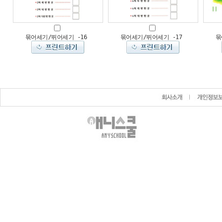
묶어세기/뛰어세기 -16
묶어세기/뛰어세기 -17
묶