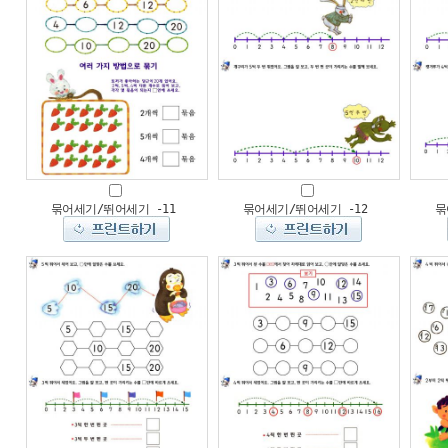
묶어세기/뛰어세기 -11
묶어세기/뛰어세기 -12
묶