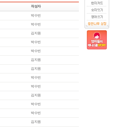
작성자
박수빈
박수빈
김지원
박수빈
박수빈
김지원
김지원
박수빈
박수빈
김지원
박수빈
박수빈
김지원