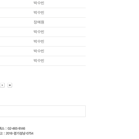
박수빈
박수빈
장예원
박수빈
박수빈
박수빈
박수빈