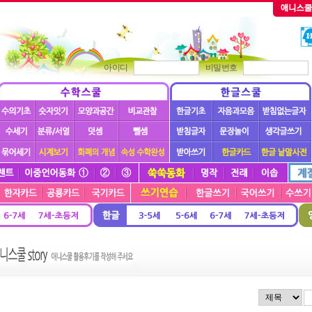
아이디
비밀번호