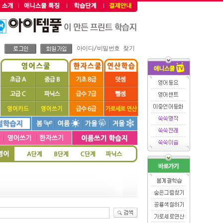
아이디/비밀번호 찾기