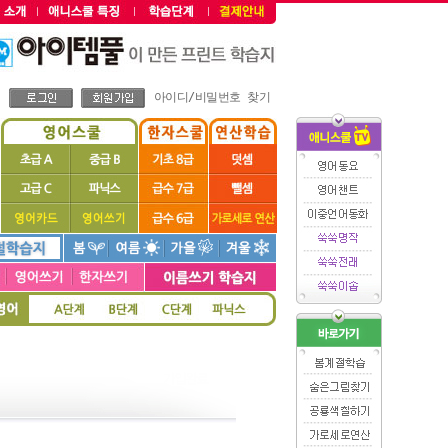
아이디/비밀번호 찾기