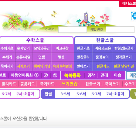
아이디
비밀번호